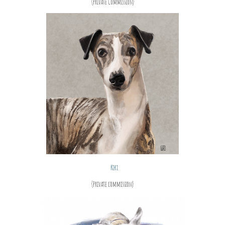
(Private Commission)
Kiki
(Private commission)