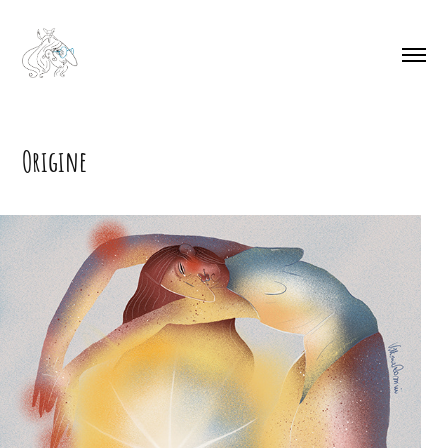
Origine