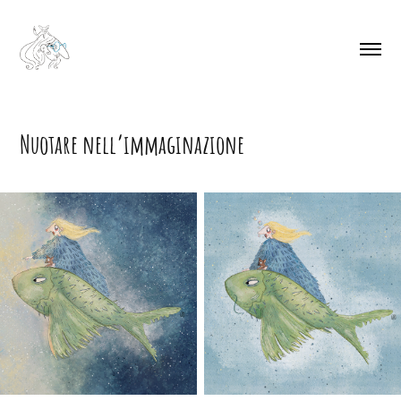
Nuotare nell’immaginazione